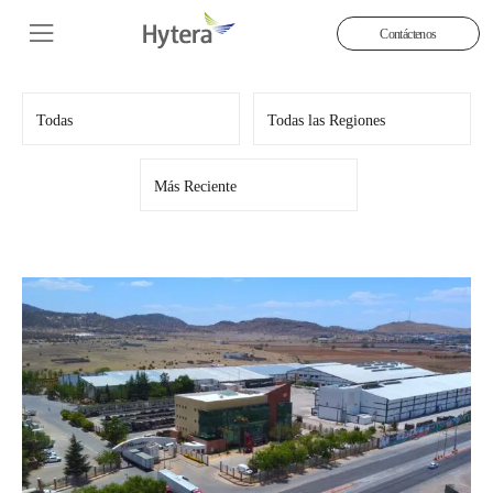
Contáctenos