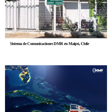
Sistema de Comunicaciones DMR en Maipú, Chile