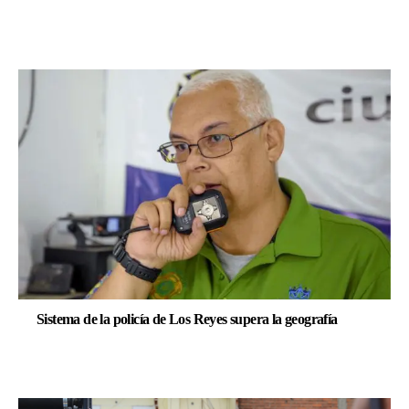
Sistema de la policía de Los Reyes supera la geografía