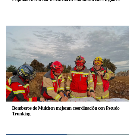
Bomberos de Mulchen mejoran coordinación con Pseudo
Trunking