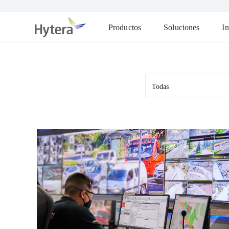
Productos
Soluciones
In