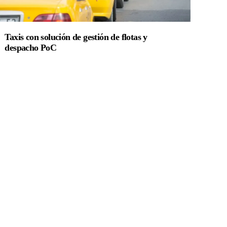
Taxis con solución de gestión de flotas y
despacho PoC