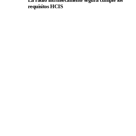
requisitos HCIS