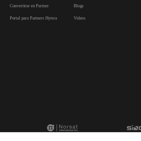
Convertirse en Partner
Blogs
Portal para Partners Hytera
Videos