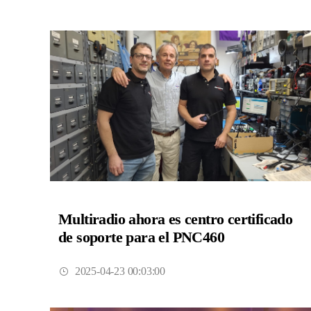
Multiradio ahora es centro certificado
de soporte para el PNC460
2025-04-23 00:03:00