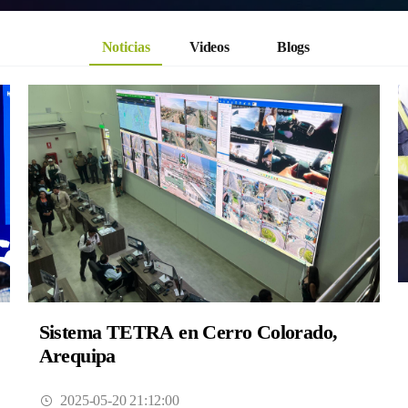
Noticias
Videos
Blogs
Sistema TETRA en Cerro Colorado,
Arequipa
2025-05-20 21:12:00