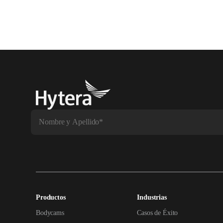
Productos
Industrias
Bodycams
Casos de Éxito