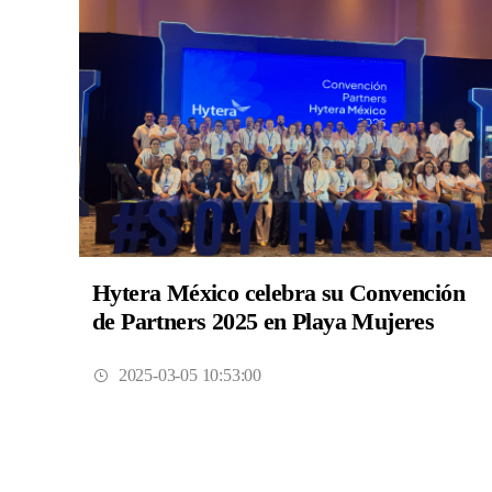
Hytera México celebra su Convención
de Partners 2025 en Playa Mujeres
2025-03-05 10:53:00