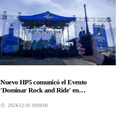
Nuevo HP5 comunicó el Evento
'Dominar Rock and Ride' en
Tulancingo, Hidalgo
2024-12-16 18:04:00