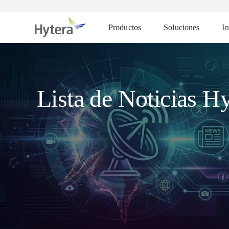
Productos
Soluciones
In
Lista de Noticias Hy