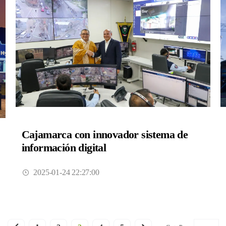
Cajamarca con innovador sistema de
información digital
2025-01-24 22:27:00