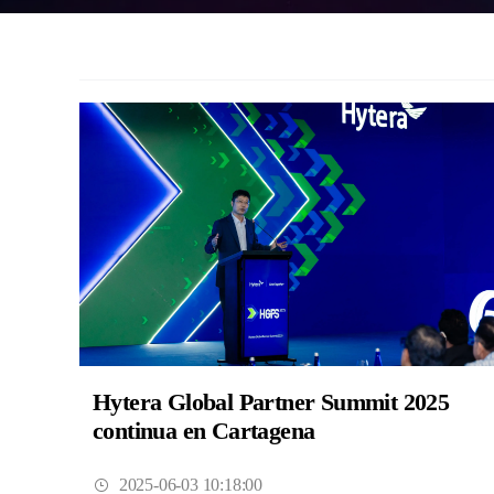
Hytera Global Partner Summit 2025
continua en Cartagena
2025-06-03 10:18:00