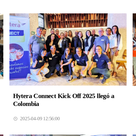
Hytera Connect Kick Off 2025 llegó a
Colombia
2025-04-09 12:56:00