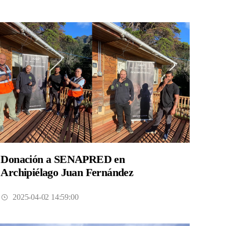
Donación a SENAPRED en
Archipiélago Juan Fernández
2025-04-02 14:59:00