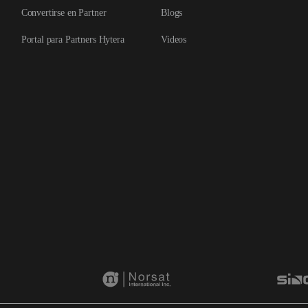
Convertirse en Partner
Blogs
Portal para Partners Hytera
Videos