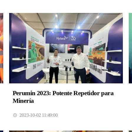
Perumin 2023: Potente Repetidor para
Minería
2023-10-02 11:49:00