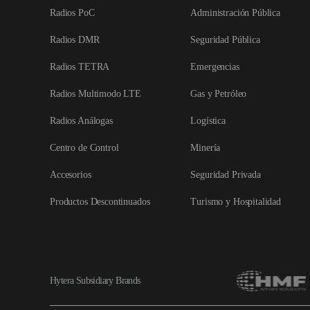
Radios PoC
Administración Pública
Radios DMR
Seguridad Pública
Radios TETRA
Emergencias
Radios Multimodo LTE
Gas y Petróleo
Radios Análogas
Logística
Centro de Control
Minería
Accesorios
Seguridad Privada
Productos Descontinuados
Turismo y Hospitalidad
Hytera Subsidiary Brands