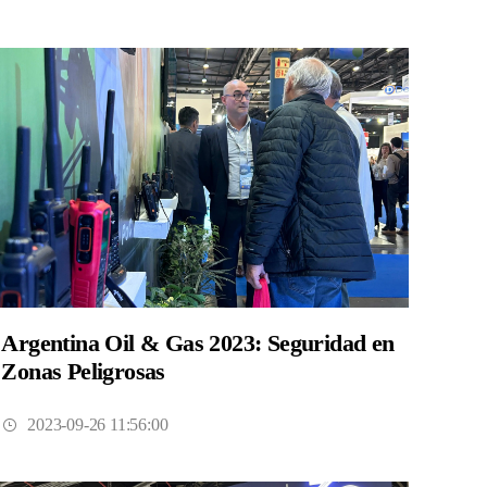
Argentina Oil & Gas 2023: Seguridad en
Zonas Peligrosas
2023-09-26 11:56:00