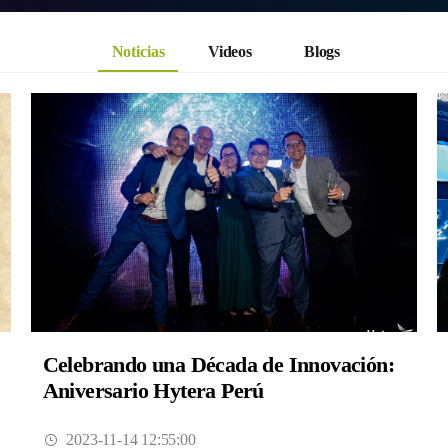
Noticias
Videos
Blogs
Celebrando una Década de Innovación:
Aniversario Hytera Perú
2023-11-14 12:55:00