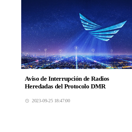
Aviso de Interrupción de Radios
Heredadas del Protocolo DMR
2023-09-25 18:47:00