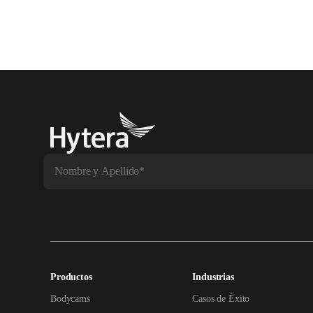
Productos
Industrias
Bodycams
Casos de Éxito