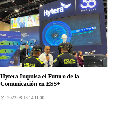
Hytera Impulsa el Futuro de la
Comunicación en ESS+
2023-08-18 14:11:00