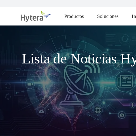
Productos
Soluciones
In
Lista de Noticias Hy