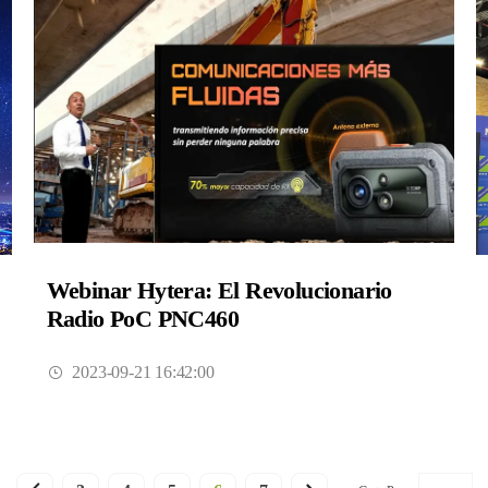
Webinar Hytera: El Revolucionario
Radio PoC PNC460
2023-09-21 16:42:00