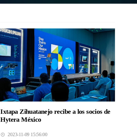
Ixtapa Zihuatanejo recibe a los socios de
Hytera México
2023-11-09 15:56:00