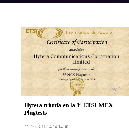
Hytera triunfa en la 8ª ETSI MCX
Plugtests
2023-11-14 14:14:00