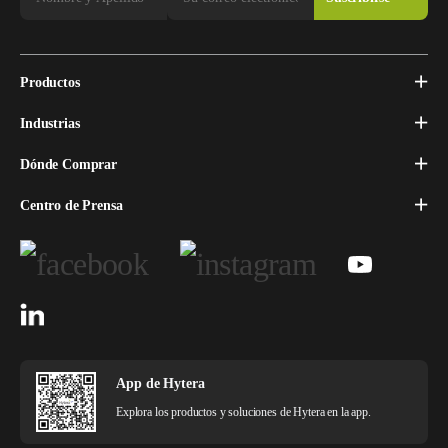
Productos
Industrias
Dónde Comprar
Centro de Prensa
App de Hytera
Explora los productos y soluciones de Hytera en la app.