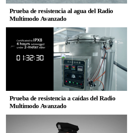
Prueba de resistencia al agua del Radio
Multimodo Avanzado
Prueba de resistencia a caídas del Radio
Multimodo Avanzado