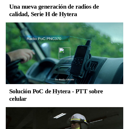
Una nueva generación de radios de
calidad, Serie H de Hytera
Solución PoC de Hytera - PTT sobre
celular