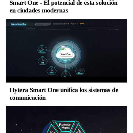
Smart One - El potencial de esta solución
en ciudades modernas
Hytera Smart One unifica los sistemas de
comunicación