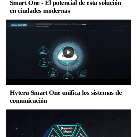
Smart One - El potencial de esta solución
en ciudades modernas
Hytera Smart One unifica los sistemas de
comunicación