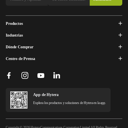
Productos
Industrias
Dónde Comprar
Centro de Prensa
App de Hytera
Explora los productos y soluciones de Hytera en la app.
Copyright © 2026 Hytera Communications Corporation Limited All Rights Reserved