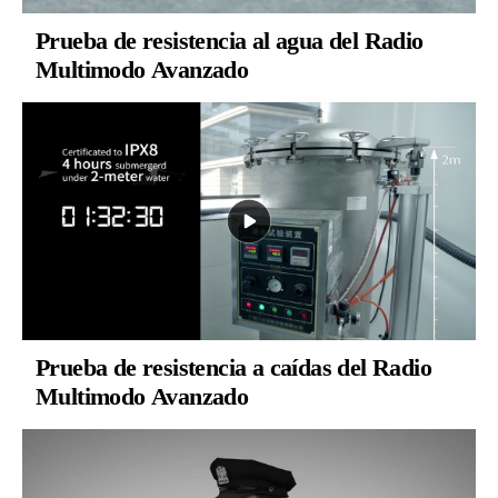
Prueba de resistencia al agua del Radio
Multimodo Avanzado
Prueba de resistencia a caídas del Radio
Multimodo Avanzado