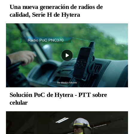
Una nueva generación de radios de
calidad, Serie H de Hytera
Solución PoC de Hytera - PTT sobre
celular