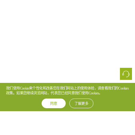
我们使用Cookie来个性化和改善您在我们网站上的使用体验，请查看我们的Cookies
政策。如果您继续浏览网站，代表您已经同意我们使用Cookies。
同意
了解更多
PT890Ex F5