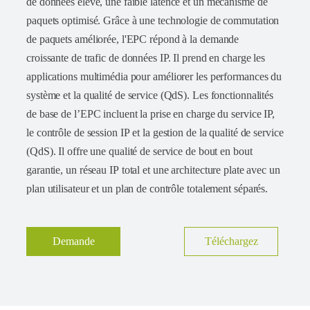
de données élevé, une faible latence et un mécanisme de
paquets optimisé. Grâce à une technologie de commutation
de paquets améliorée, l'EPC répond à la demande
croissante de trafic de données IP. Il prend en charge les
applications multimédia pour améliorer les performances du
système et la qualité de service (QdS). Les fonctionnalités
de base de l’EPC incluent la prise en charge du service IP,
le contrôle de session IP et la gestion de la qualité de service
(QdS). Il offre une qualité de service de bout en bout
garantie, un réseau IP total et une architecture plate avec un
plan utilisateur et un plan de contrôle totalement séparés.
Demande
Téléchargez