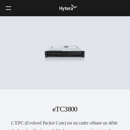
eTC3800
L’EPC (Evolved Packet Core) est un cadre offrant un débit