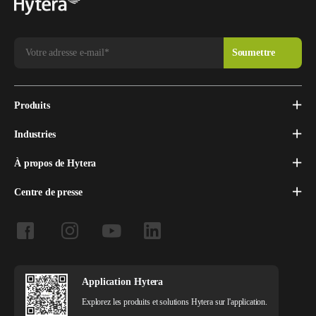
Produits
Industries
À propos de Hytera
Centre de presse
Application Hytera
Explorez les produits et solutions Hytera sur l'application.