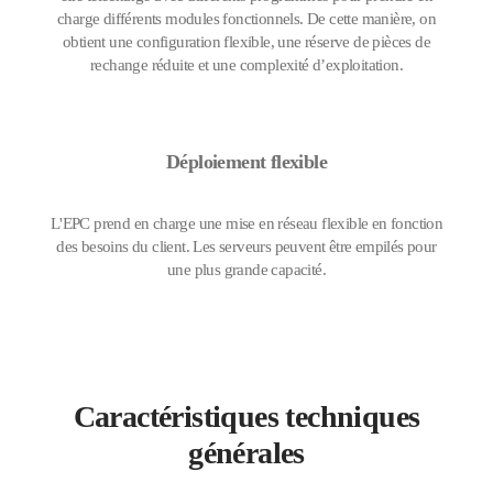
charge différents modules fonctionnels. De cette manière, on
obtient une configuration flexible, une réserve de pièces de
rechange réduite et une complexité d’exploitation.
Déploiement flexible
L'EPC prend en charge une mise en réseau flexible en fonction
des besoins du client. Les serveurs peuvent être empilés pour
une plus grande capacité.
Caractéristiques techniques
générales