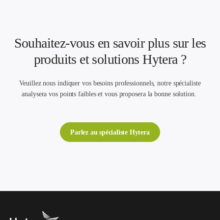
Souhaitez-vous en savoir plus sur les
produits et solutions Hytera ?
Veuillez nous indiquer vos besoins professionnels, notre spécialiste
analysera vos points faibles et vous proposera la bonne solution.
Parlez au spécialiste Hytera