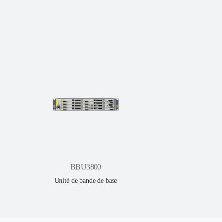
BBU3800
Unité de bande de base