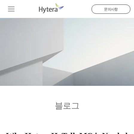
문의사항
블로그