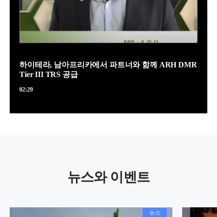
하이테라, 남아프리카에서 파트너와 함께 ARH DMR
Tier III TRS 공급
02:29
뉴스와 이벤트
뉴스