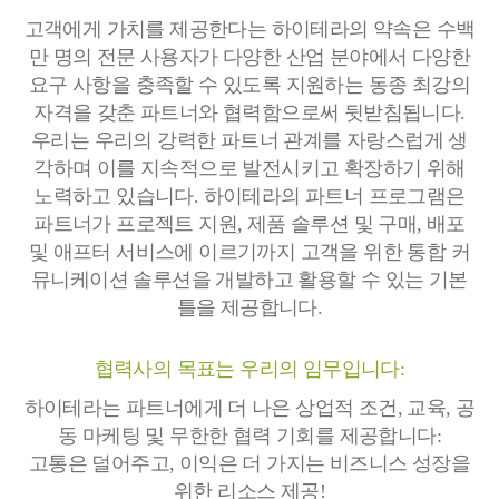
고객에게 가치를 제공한다는 하이테라의 약속은 수백
만 명의 전문 사용자가 다양한 산업 분야에서 다양한
요구 사항을 충족할 수 있도록 지원하는 동종 최강의
자격을 갖춘 파트너와 협력함으로써 뒷받침됩니다.
우리는 우리의 강력한 파트너 관계를 자랑스럽게 생
각하며 이를 지속적으로 발전시키고 확장하기 위해
노력하고 있습니다. 하이테라의 파트너 프로그램은
파트너가 프로젝트 지원, 제품 솔루션 및 구매, 배포
및 애프터 서비스에 이르기까지 고객을 위한 통합 커
뮤니케이션 솔루션을 개발하고 활용할 수 있는 기본
틀을 제공합니다.
협력사의 목표는 우리의 임무입니다:
하이테라는 파트너에게 더 나은 상업적 조건, 교육, 공
동 마케팅 및 무한한 협력 기회를 제공합니다:
고통은 덜어주고, 이익은 더 가지는 비즈니스 성장을
위한 리소스 제공!