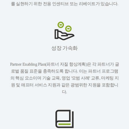
를 실현하기 위한 전용 인센티브 또는 리베이트가 있습니다.
성장 가속화
Partner Enabling Plan(파트너 자질 향상계획)은 각 파트너가 글
로벌 품질 표준을 충족하도록 합니다. 이는 파트너 프로그램
의 핵심 요소이며 기술 교육, 영업 '모범 사례' 교류, 마케팅 지
원 및 애프터 서비스 지원과 같은 광범위한 지원을 포함합니
다.