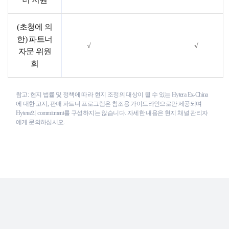
(초청에 의
한) 파트너
√
√
자문 위원
회
참고: 현지 법률 및 정책에 따라 현지 조정의 대상이 될 수 있는 Hytera Ex-China
에 대한 고지, 판매 파트너 프로그램은 참조용 가이드라인으로만 제공되며
Hytera의 commitment를 구성하지는 않습니다. 자세한 내용은 현지 채널 관리자
에게 문의하십시오.