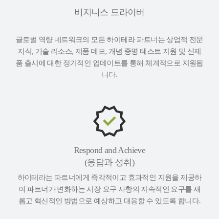
비지니스 드라이버
글로벌 역량 네트워크의 모든 하이테라 파트너는 상업적 전문
지식, 기술 리소스, 제품 데모, 개념 증명 테스트 지원 및 신제
품 출시에 대한 정기적인 업데이트를 통해 체계적으로 지원됩
니다.
Respond and Achieve
(응답과 성취)
하이테라는 파트너에게 즉각적이고 효과적인 지원을 제공하
여 파트너가 변화하는 시장 요구 사항의 지속적인 요구를 새
롭고 혁신적인 방법으로 예상하고 대응할 수 있도록 합니다.