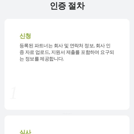
인증 절차
신청
등록된 파트너는 회사 및 연락처 정보, 회사 인
증 자료 업로드, 지원서 제출를 포함하여 요구되
는 정보를 제공합니다.
1
.........
심사