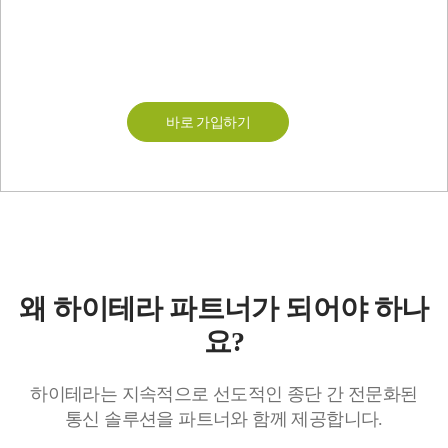
하이테라 글로벌 파트너
모집 프로그램
바로 가입하기
왜 하이테라 파트너가 되어야 하나
요?
하이테라는 지속적으로 선도적인 종단 간 전문화된
통신 솔루션을 파트너와 함께 제공합니다.