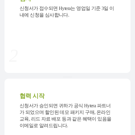
신청서가 접수되면 Hytera는 영업일 기준 3일 이
내에 신청을 심사합니다.
2
.........
협력 시작
신청서가 승인되면 귀하가 공식 Hytera 파트너
가 되었으며 할인된 데모 패키지 구매, 온라인
교육, 리드 자료 배포 등과 같은 혜택이 있음을
이메일로 알려드립니다.