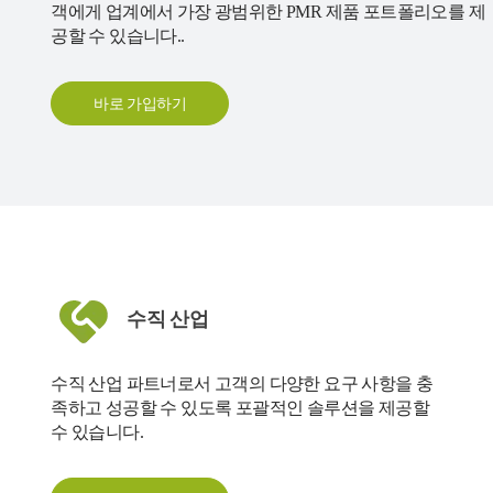
객에게 업계에서 가장 광범위한 PMR 제품 포트폴리오를 제
공할 수 있습니다..
바로 가입하기
수직 산업
수직 산업 파트너로서 고객의 다양한 요구 사항을 충
족하고 성공할 수 있도록 포괄적인 솔루션을 제공할
수 있습니다.