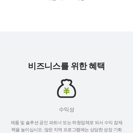
비즈니스를 위한 혜택
수익성
제품 및 솔루션 공인 파트너 또는 하청업체로 되서 수익 잠재
력을 높이십시오. 많은 지역 프로그램에는 상당한 성장 기회