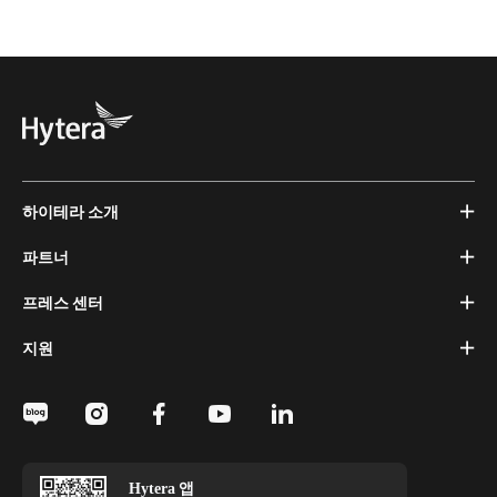
하이테라 소개
파트너
프레스 센터
지원
Hytera 앱