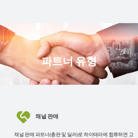
파트너 유형
채널 판매
채널 판매 파트너(총판 및 딜러)로 하이테라에 합류하면 고