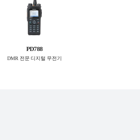
PD788
DMR 전문 디지털 무전기