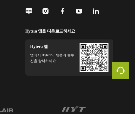
Hytera 앱을 다운로드하세요
Hytera 앱
앱에서 Hytera의 제품과 솔루
션을 탐색하세요.
법적 고지
개인정보 정책
쿠키 정책