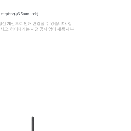
y earpiece(φ3.5mm jack)
생산 개선으로 인해 변경될 수 있습니다. 정
시오. 하이테라는 사전 공지 없이 제품 세부