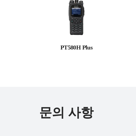
PT580H Plus
문의 사항