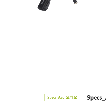
Spec
Specs_Acc_오디오