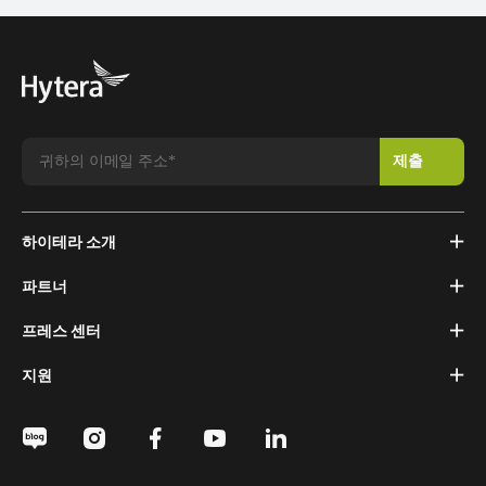
하이테라 소개
파트너
프레스 센터
지원