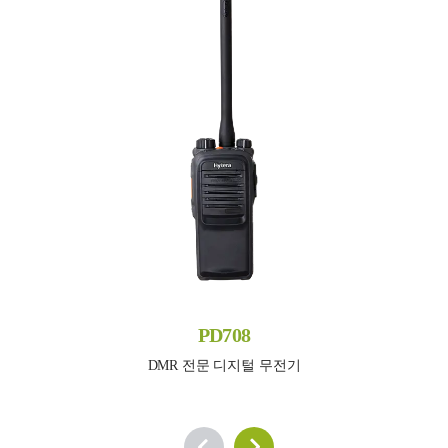
PD708
DMR 전문 디지털 무전기