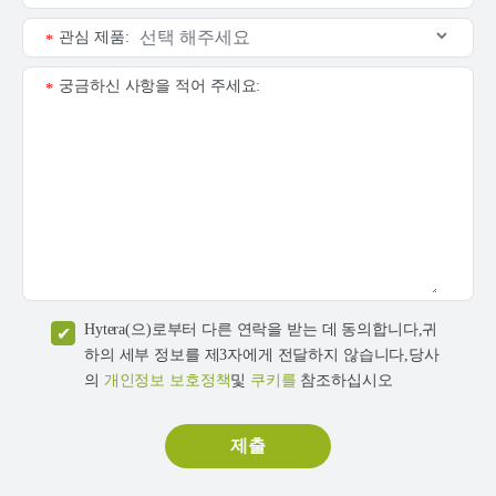
관심 제품:
*
궁금하신 사항을 적어 주세요:
*
Hytera(으)로부터 다른 연락을 받는 데 동의합니다,귀
하의 세부 정보를 제3자에게 전달하지 않습니다,당사
의
개인정보 보호정책
및
쿠키를
참조하십시오