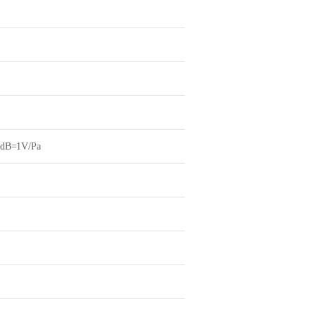
0dB=1V/Pa