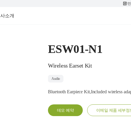
인
회사소개
ESW01-N1
Wireless Earset Kit
Audio
Bluetooth Earpiece Kit,Included wireless
데모 예약
이메일 제품 세부정