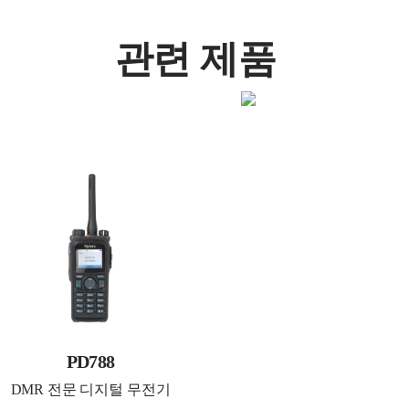
관련 제품
PD788
DMR 전문 디지털 무전기