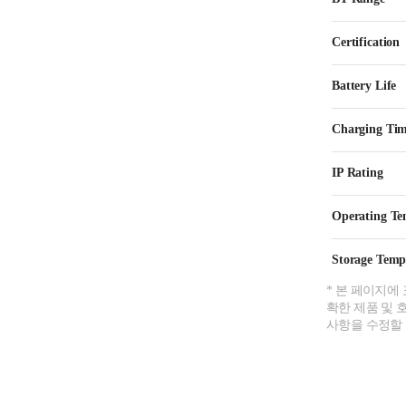
Certification
Battery Life
Charging Ti
IP Rating
Operating Te
Storage Temp
* 본 페이지에
확한 제품 및 
사항을 수정할