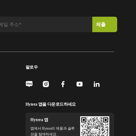
팔로우
Hytera 앱을 다운로드하세요
Hytera 앱
앱에서 Hytera의 제품과 솔루
션을 탐색하세요.