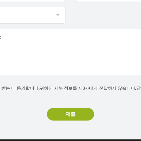
:
연락을 받는 데 동의합니다,귀하의 세부 정보를 제3자에게 전달하지 않습니다,