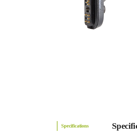
Specifi
Specifications