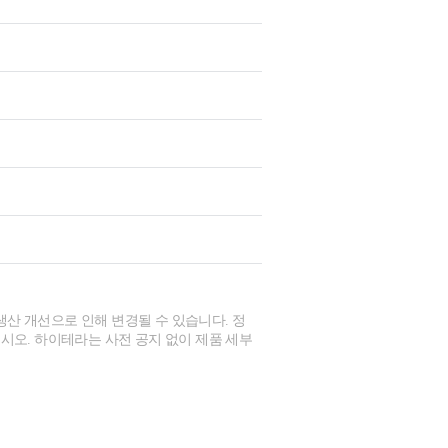
생산 개선으로 인해 변경될 수 있습니다. 정
시오. 하이테라는 사전 공지 없이 제품 세부