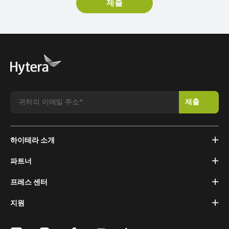
하이테라 소개
파트너
프레스 센터
지원