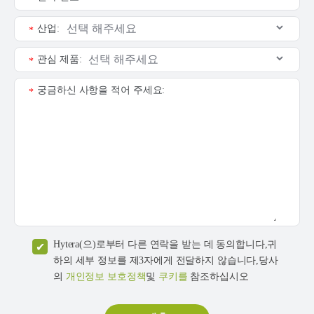
산업:
*
관심 제품:
*
궁금하신 사항을 적어 주세요:
*
Hytera(으)로부터 다른 연락을 받는 데 동의합니다,귀
하의 세부 정보를 제3자에게 전달하지 않습니다,당사
의
개인정보 보호정책
및
쿠키를
참조하십시오