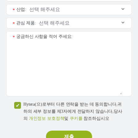
산업:
*
관심 제품:
*
궁금하신 사항을 적어 주세요:
*
Hytera(으)로부터 다른 연락을 받는 데 동의합니다,귀
하의 세부 정보를 제3자에게 전달하지 않습니다,당사
의
개인정보 보호정책
및
쿠키를
참조하십시오