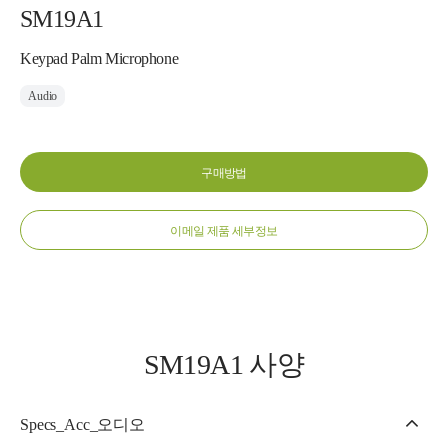
SM19A1
Keypad Palm Microphone
Audio
구매방법
이메일 제품 세부정보
SM19A1 사양
Specs_Acc_오디오