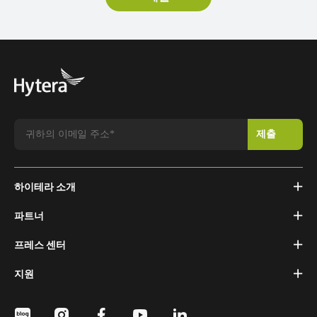
하이테라 소개
파트너
프레스 센터
지원