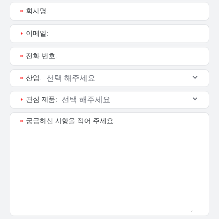
회사명:
*
이메일:
*
전화 번호:
*
산업:
*
관심 제품:
*
궁금하신 사항을 적어 주세요:
*