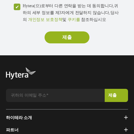
Hytera(으)로부터 다른 연락을 받는 데 동의합니다,귀
하의 세부 정보를 제3자에게 전달하지 않습니다,당사
의
개인정보 보호정책
및
쿠키를
참조하십시오
하이테라 소개
파트너