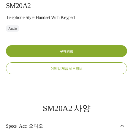
SM20A2
Telephone Style Handset With Keypad
Audio
구매방법
이메일 제품 세부정보
SM20A2 사양
Specs_Acc_오디오