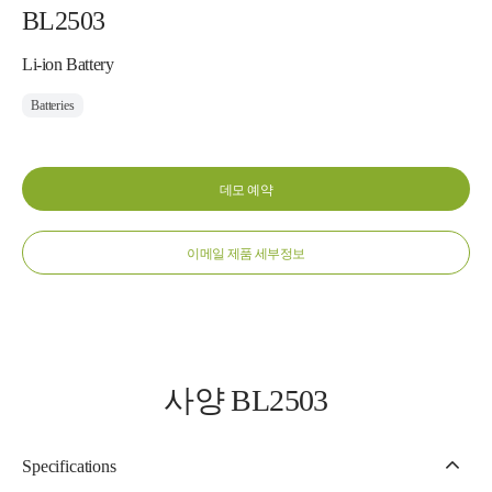
BL2503
Li-ion Battery
Batteries
데모 예약
이메일 제품 세부정보
사양 BL2503
Specifications