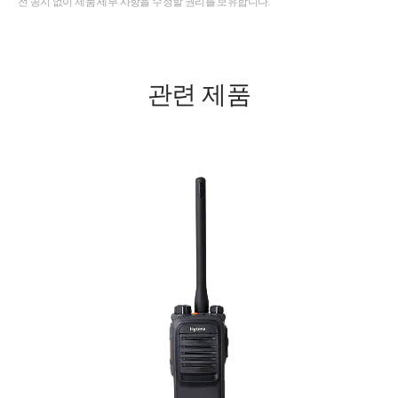
전 공지 없이 제품 세부 사항을 수정할 권리를 보유합니다.
관련 제품