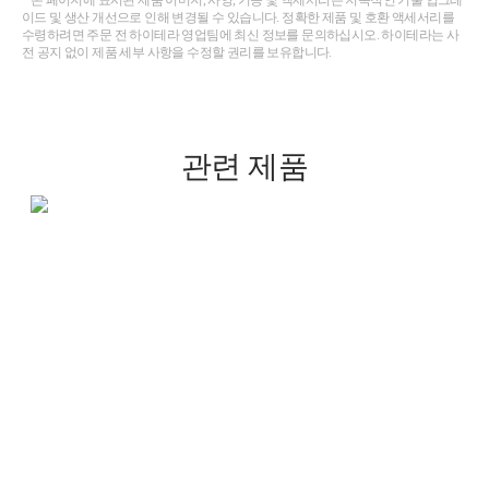
* 본 페이지에 표시된 제품 이미지, 사양, 기능 및 액세서리는 지속적인 기술 업그레
이드 및 생산 개선으로 인해 변경될 수 있습니다. 정확한 제품 및 호환 액세서리를
수령하려면 주문 전 하이테라 영업팀에 최신 정보를 문의하십시오. 하이테라는 사
전 공지 없이 제품 세부 사항을 수정할 권리를 보유합니다.
관련 제품