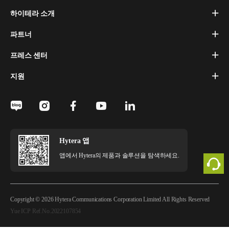
하이테라 소개
파트너
프레스 센터
지원
Hytera 앱
앱에서 Hytera의 제품과 솔루션을 탐색하세요.
Copyright © 2026 Hytera Communications Corporation Limited All Rights Reserved
Yue ICP Ref.No.2022107854