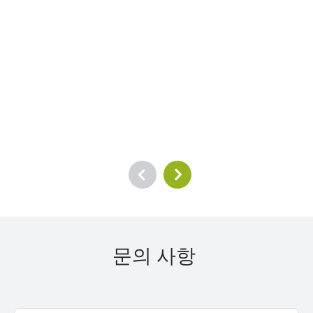
문의 사항