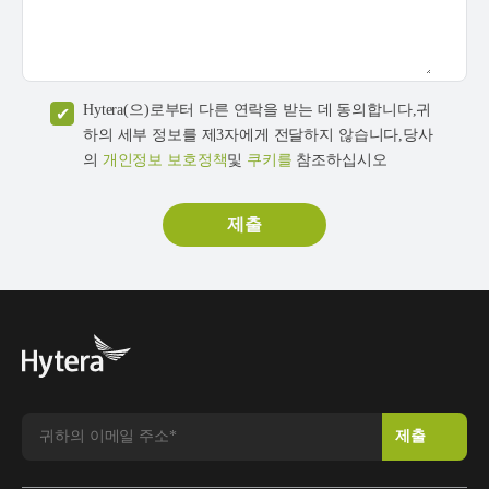
Hytera(으)로부터 다른 연락을 받는 데 동의합니다,귀
하의 세부 정보를 제3자에게 전달하지 않습니다,당사
의
개인정보 보호정책
및
쿠키를
참조하십시오