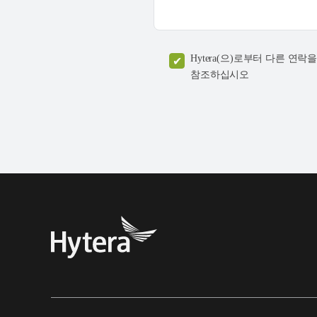
Hytera(으)로부터 다른 
참조하십시오