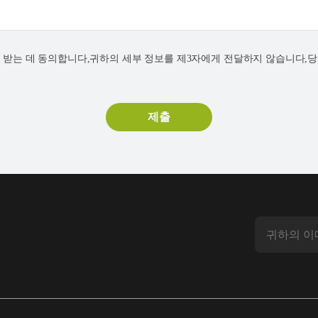
연락을 받는 데 동의합니다,귀하의 세부 정보를 제3자에게 전달하지 않습니다,