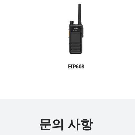
HP608
문의 사항