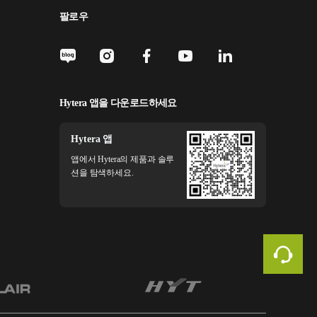
팔로우
Hytera 앱을 다운로드하세요
Hytera 앱
앱에서 Hytera의 제품과 솔루
션을 탐색하세요.