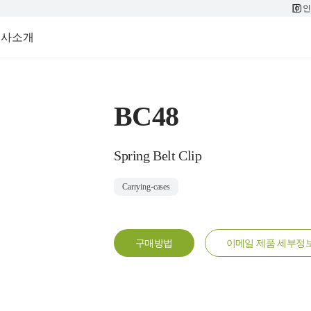
인
회사소개
BC48
Spring Belt Clip
Carrying-cases
구매방법
이메일 제품 세부정