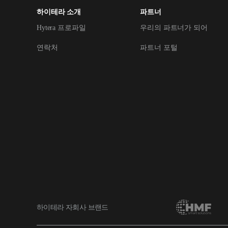
하이테라 소개
파트너
Hytera 프로파일
우리의 파트너가 되어
연락처
파트너 포털
하이테라 자회사 브랜드