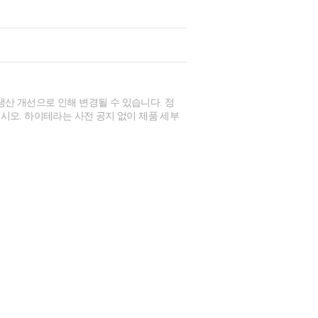
생산 개선으로 인해 변경될 수 있습니다. 정
시오. 하이테라는 사전 공지 없이 제품 세부