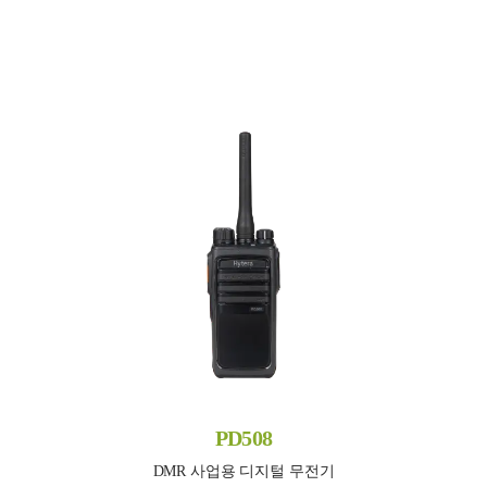
PD508
DMR 사업용 디지털 무전기