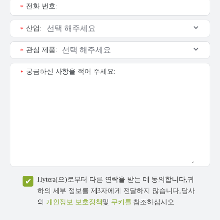
전화 번호:
*
산업:
*
관심 제품:
*
궁금하신 사항을 적어 주세요:
*
Hytera(으)로부터 다른 연락을 받는 데 동의합니다,귀
하의 세부 정보를 제3자에게 전달하지 않습니다,당사
의
개인정보 보호정책
및
쿠키를
참조하십시오