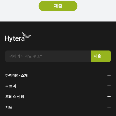
하이테라 소개
파트너
프레스 센터
지원