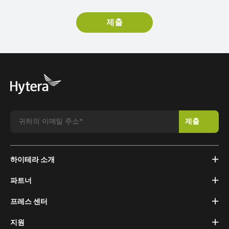
하이테라 소개
파트너
프레스 센터
지원