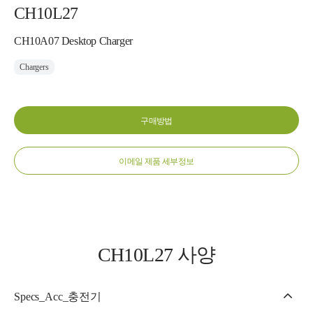
CH10L27
CH10A07 Desktop Charger
Chargers
구매방법
이메일 제품 세부정보
CH10L27 사양
Specs_Acc_충전기