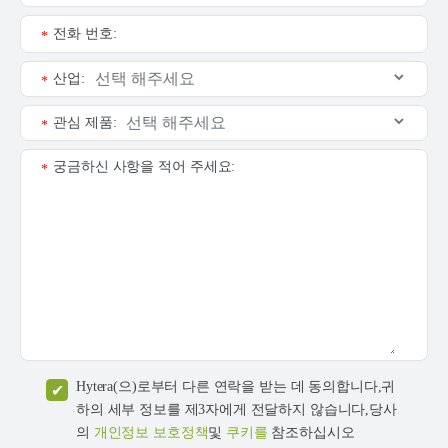
전화 번호:
*
산업:
*
관심 제품:
*
궁금하신 사항을 적어 주세요:
*
Hytera(으)로부터 다른 연락을 받는 데 동의합니다,귀
하의 세부 정보를 제3자에게 전달하지 않습니다,당사
의
개인정보 보호정책
및
쿠키를
참조하십시오