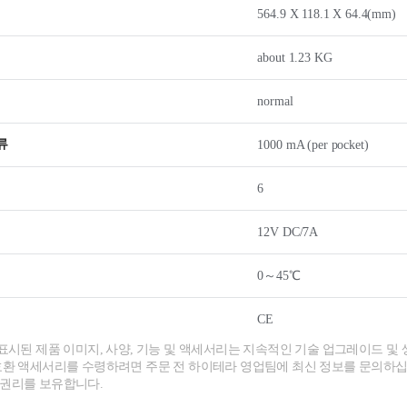
564.9 X 118.1 X 64.4(mm)
about 1.23 KG
normal
류
1000 mA (per pocket)
6
12V DC/7A
0～45℃
CE
 표시된 제품 이미지, 사양, 기능 및 액세서리는 지속적인 기술 업그레이드 및 
호환 액세서리를 수령하려면 주문 전 하이테라 영업팀에 최신 정보를 문의하십
 권리를 보유합니다.