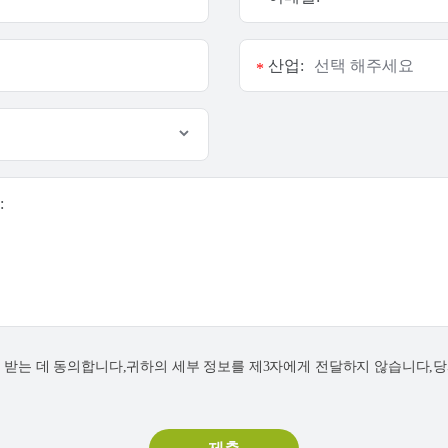
산업:
*
:
연락을 받는 데 동의합니다,귀하의 세부 정보를 제3자에게 전달하지 않습니다,