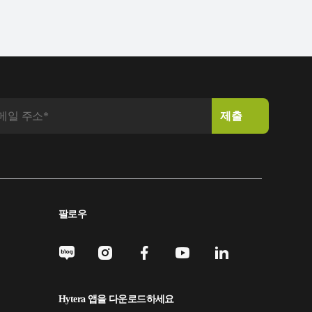
팔로우
Hytera 앱을 다운로드하세요