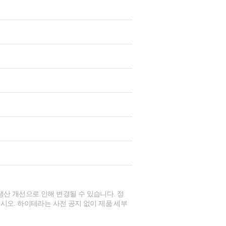
생산 개선으로 인해 변경될 수 있습니다. 정
시오. 하이테라는 사전 공지 없이 제품 세부