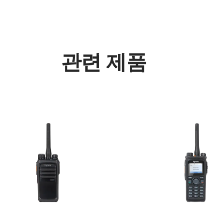
관련 제품