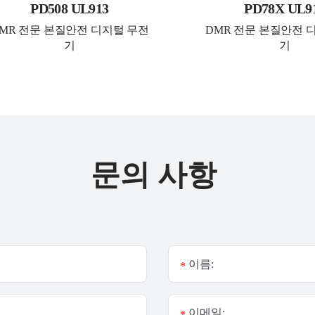
PD508 UL913
PD78X UL9
MR 전문 본질안전 디지털 무전
DMR 전문 본질안전 
기
기
문의 사항
이름:
*
이메일:
*