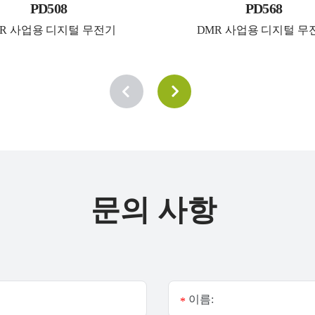
PD508
PD568
R 사업용 디지털 무전기
DMR 사업용 디지털 무
문의 사항
이름:
*