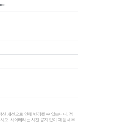
.4mm
생산 개선으로 인해 변경될 수 있습니다. 정
시오. 하이테라는 사전 공지 없이 제품 세부