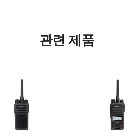
관련 제품