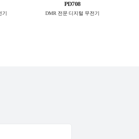
PD708
전기
DMR 전문 디지털 무전기