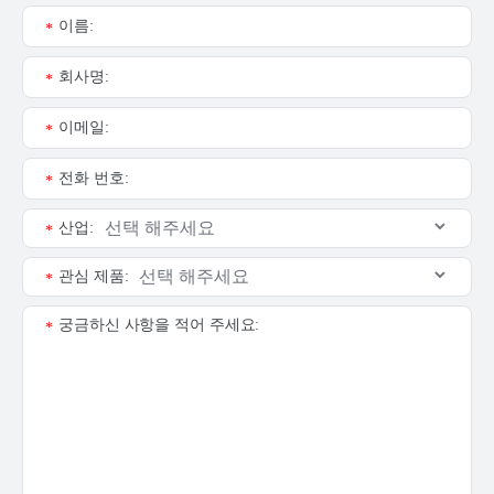
이름:
*
회사명:
*
이메일:
*
전화 번호:
*
산업:
*
관심 제품:
*
궁금하신 사항을 적어 주세요:
*