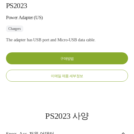
PS2023
Power Adapter (US)
Chargers
The adapter has USB port and Micro-USB data cable.
구매방법
이메일 제품 세부정보
PS2023 사양
Specs_Acc_전원 어댑터