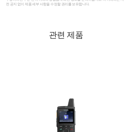
전 공지 없이 제품 세부 사항을 수정할 권리를 보유합니다.
관련 제품