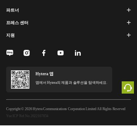
파트너
프레스 센터
지원
Hytera 앱
앱에서 Hytera의 제품과 솔루션을 탐색하세요.
Copyright © 2026 Hytera Communications Corporation Limited All Rights Reserved
Yue ICP Ref.No.2022107854
법적 고지
개인정보 정책
쿠키 정책