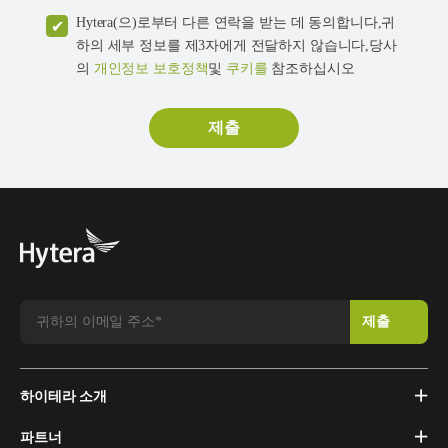
Hytera(으)로부터 다른 연락을 받는 데 동의합니다,귀
하의 세부 정보를 제3자에게 전달하지 않습니다,당사
의
개인정보 보호정책
및
쿠키를
참조하십시오
하이테라 소개
파트너