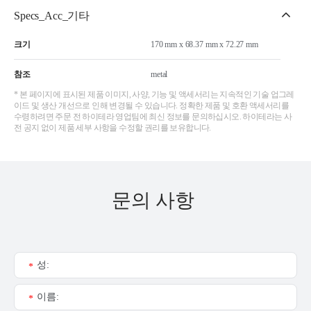
Specs_Acc_기타
크기
170 mm x 68.37 mm x 72.27 mm
참조
metal
* 본 페이지에 표시된 제품 이미지, 사양, 기능 및 액세서리는 지속적인 기술 업그레
이드 및 생산 개선으로 인해 변경될 수 있습니다. 정확한 제품 및 호환 액세서리를
수령하려면 주문 전 하이테라 영업팀에 최신 정보를 문의하십시오. 하이테라는 사
전 공지 없이 제품 세부 사항을 수정할 권리를 보유합니다.
문의 사항
성:
*
이름:
*