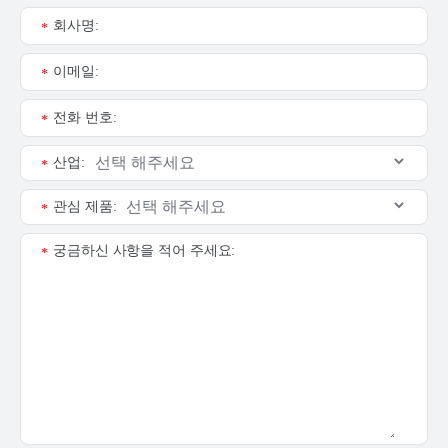
회사명:
*
이메일:
*
전화 번호:
*
산업:
*
관심 제품:
*
궁금하신 사항을 적어 주세요:
*