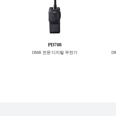
PD708
DMR 전문 디지털 무전기
D