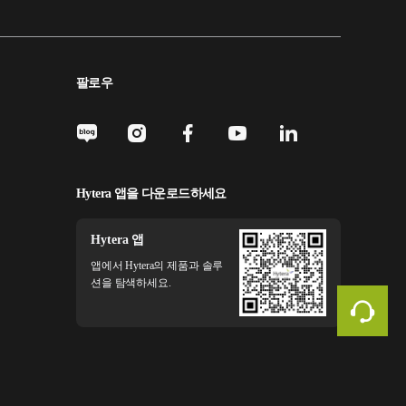
팔로우
Hytera 앱을 다운로드하세요
Hytera 앱
앱에서 Hytera의 제품과 솔루
션을 탐색하세요.