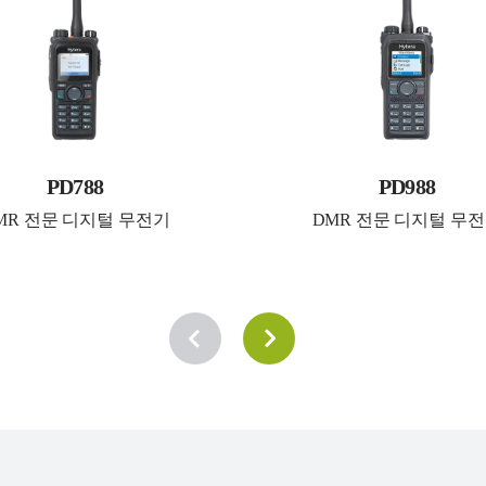
PD788
PD988
MR 전문 디지털 무전기
DMR 전문 디지털 무