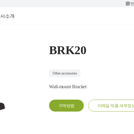
인
회사소개
BRK20
Other-accessories
Wall-mount Bracket
구매방법
이메일 제품 세부정