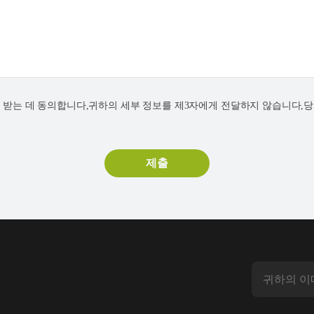
연락을 받는 데 동의합니다,귀하의 세부 정보를 제3자에게 전달하지 않습니다,