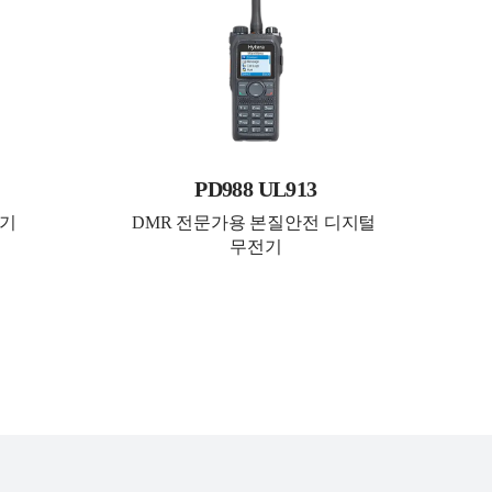
PD988 UL913
전기
DMR 전문가용 본질안전 디지털 
무전기