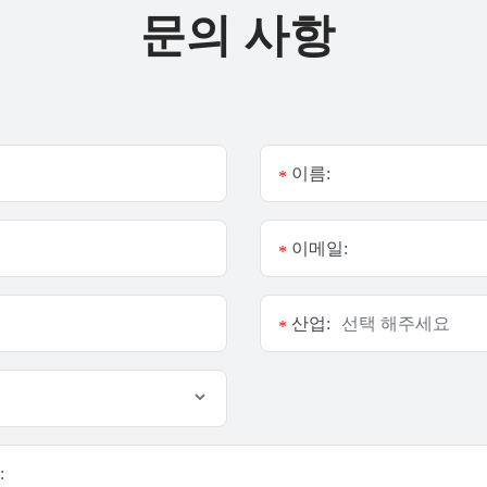
문의 사항
이름:
*
이메일:
*
산업:
*
: