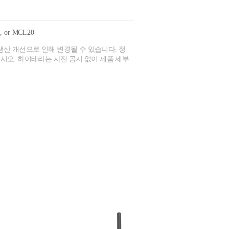
 or MCL20
생산 개선으로 인해 변경될 수 있습니다. 정
시오. 하이테라는 사전 공지 없이 제품 세부