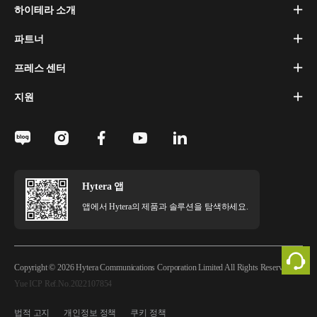
하이테라 소개
파트너
프레스 센터
지원
Hytera 앱
앱에서 Hytera의 제품과 솔루션을 탐색하세요.
Copyright © 2026 Hytera Communications Corporation Limited All Rights Reserved
Yue ICP Ref.No.2022107854
법적 고지
개인정보 정책
쿠키 정책