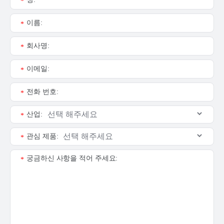
*
이름:
*
회사명:
*
이메일:
*
전화 번호:
*
산업:
*
관심 제품:
*
궁금하신 사항을 적어 주세요:
*