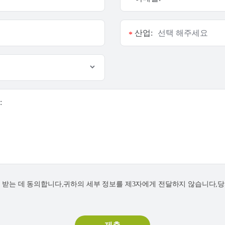
산업:
*
:
연락을 받는 데 동의합니다,귀하의 세부 정보를 제3자에게 전달하지 않습니다,