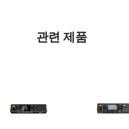
관련 제품