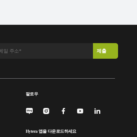
팔로우
Hytera 앱을 다운로드하세요