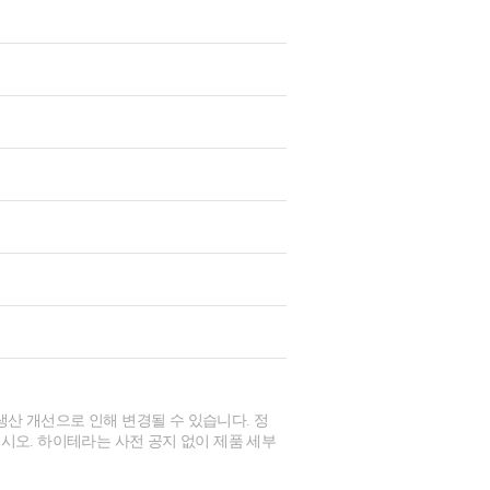
생산 개선으로 인해 변경될 수 있습니다. 정
시오. 하이테라는 사전 공지 없이 제품 세부