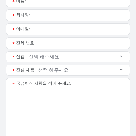
이름:
*
회사명:
*
이메일:
*
전화 번호:
*
산업:
*
관심 제품:
*
궁금하신 사항을 적어 주세요:
*