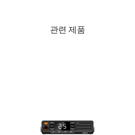
관련 제품