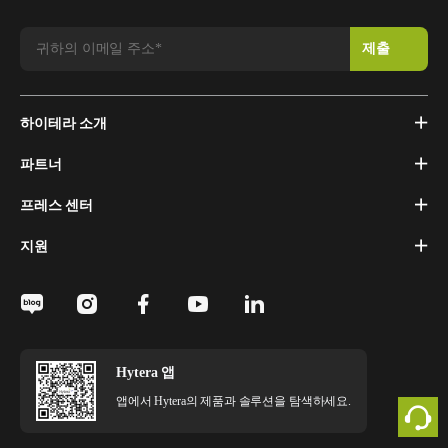
하이테라 소개
파트너
프레스 센터
지원
Hytera 앱
앱에서 Hytera의 제품과 솔루션을 탐색하세요.