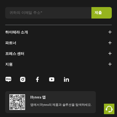
하이테라 소개
파트너
프레스 센터
지원
Hytera 앱
앱에서 Hytera의 제품과 솔루션을 탐색하세요.