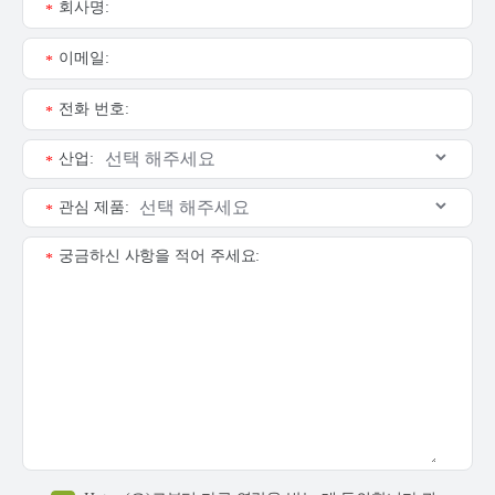
회사명:
*
이메일:
*
전화 번호:
*
산업:
*
관심 제품:
*
궁금하신 사항을 적어 주세요:
*