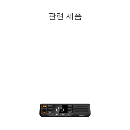
관련 제품