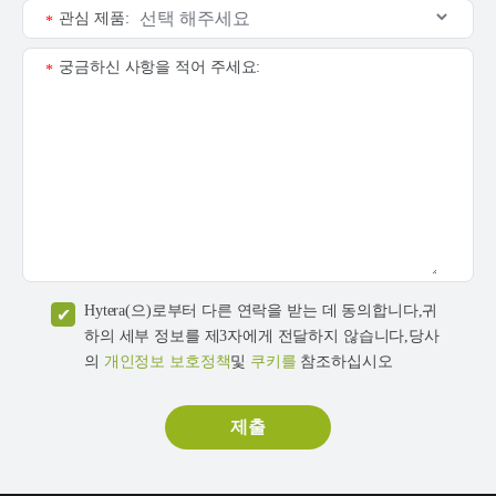
관심 제품:
*
궁금하신 사항을 적어 주세요:
*
Hytera(으)로부터 다른 연락을 받는 데 동의합니다,귀
하의 세부 정보를 제3자에게 전달하지 않습니다,당사
의
개인정보 보호정책
및
쿠키를
참조하십시오