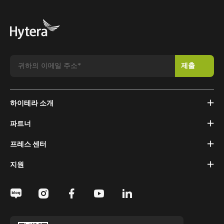
하이테라 소개
파트너
프레스 센터
지원