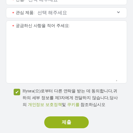
*
관심 제품:
*
궁금하신 사항을 적어 주세요:
*
Hytera(으)로부터 다른 연락을 받는 데 동의합니다,귀
하의 세부 정보를 제3자에게 전달하지 않습니다,당사
의
개인정보 보호정책
및
쿠키를
참조하십시오