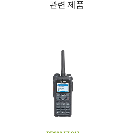
관련 제품