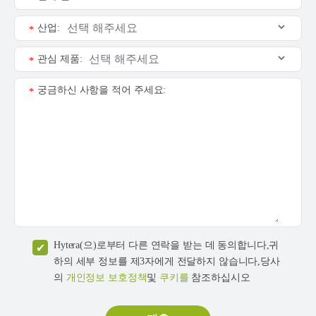
산업:
*
관심 제품:
*
궁금하신 사항을 적어 주세요:
*
Hytera(으)로부터 다른 연락을 받는 데 동의합니다,귀
하의 세부 정보를 제3자에게 전달하지 않습니다,당사
의
개인정보 보호정책
및
쿠키를
참조하십시오