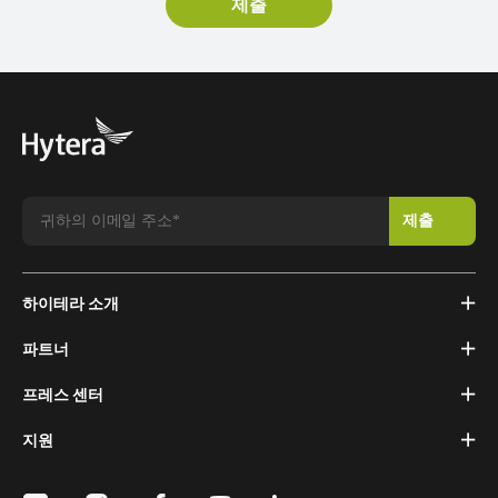
하이테라 소개
파트너
프레스 센터
지원