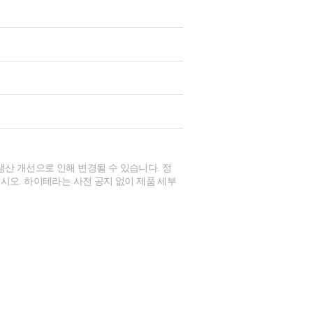
생산 개선으로 인해 변경될 수 있습니다. 정
시오. 하이테라는 사전 공지 없이 제품 세부