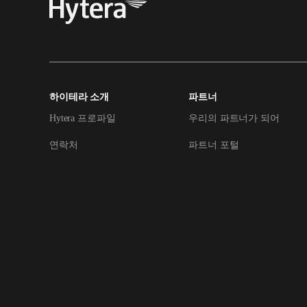
하이테라 소개
파트너
Hytera 프로파일
우리의 파트너가 되어
연락처
파트너 포털