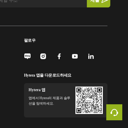
팔로우
Hytera 앱을 다운로드하세요
Hytera 앱
앱에서 Hytera의 제품과 솔루
션을 탐색하세요.