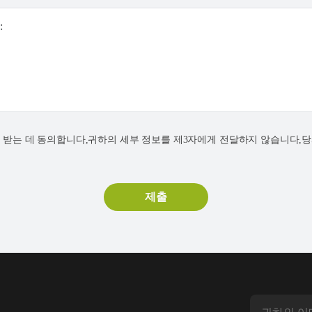
:
연락을 받는 데 동의합니다,귀하의 세부 정보를 제3자에게 전달하지 않습니다,