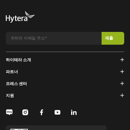
하이테라 소개
파트너
프레스 센터
지원