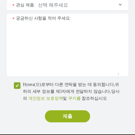
관심 제품:
*
궁금하신 사항을 적어 주세요:
*
Hytera(으)로부터 다른 연락을 받는 데 동의합니다,귀
하의 세부 정보를 제3자에게 전달하지 않습니다,당사
의
개인정보 보호정책
및
쿠키를
참조하십시오