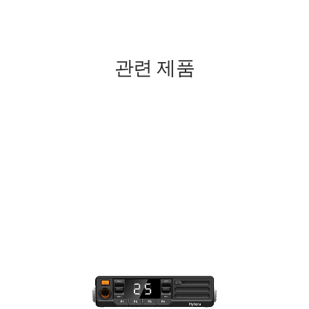
관련 제품