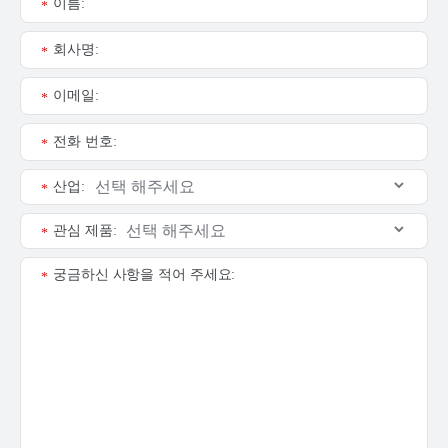
이름:
*
회사명:
*
이메일:
*
전화 번호:
*
산업:
*
관심 제품:
*
궁금하신 사항을 적어 주세요:
*