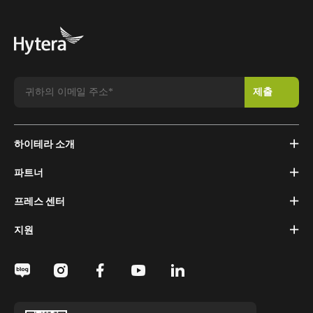
하이테라 소개
파트너
프레스 센터
지원