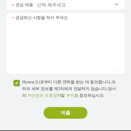
관심 제품:
*
궁금하신 사항을 적어 주세요:
*
Hytera(으)로부터 다른 연락을 받는 데 동의합니다,귀
하의 세부 정보를 제3자에게 전달하지 않습니다,당사
의
개인정보 보호정책
및
쿠키를
참조하십시오