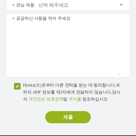
관심 제품:
*
궁금하신 사항을 적어 주세요:
*
Hytera(으)로부터 다른 연락을 받는 데 동의합니다,귀
하의 세부 정보를 제3자에게 전달하지 않습니다,당사
의
개인정보 보호정책
및
쿠키를
참조하십시오