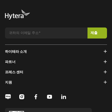
하이테라 소개
파트너
프레스 센터
지원