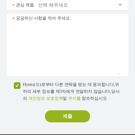
관심 제품:
*
궁금하신 사항을 적어 주세요:
*
Hytera(으)로부터 다른 연락을 받는 데 동의합니다,귀
하의 세부 정보를 제3자에게 전달하지 않습니다,당사
의
개인정보 보호정책
및
쿠키를
참조하십시오