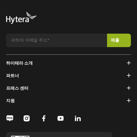
하이테라 소개
파트너
프레스 센터
지원