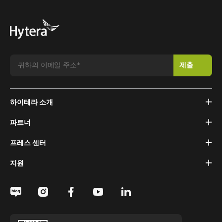
하이테라 소개
파트너
프레스 센터
지원