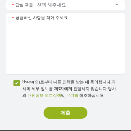
관심 제품:
*
궁금하신 사항을 적어 주세요:
*
Hytera(으)로부터 다른 연락을 받는 데 동의합니다,귀
하의 세부 정보를 제3자에게 전달하지 않습니다,당사
의
개인정보 보호정책
및
쿠키를
참조하십시오