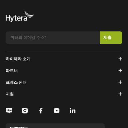
하이테라 소개
파트너
프레스 센터
지원