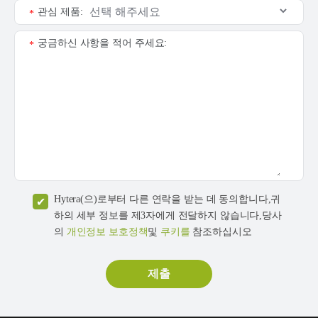
관심 제품:
*
궁금하신 사항을 적어 주세요:
*
Hytera(으)로부터 다른 연락을 받는 데 동의합니다,귀
하의 세부 정보를 제3자에게 전달하지 않습니다,당사
의
개인정보 보호정책
및
쿠키를
참조하십시오