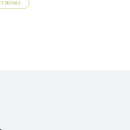
CT DETAILS