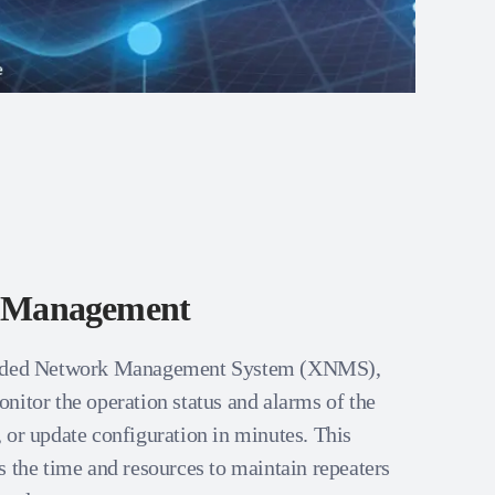
t Management
ended Network Management System (XNMS),
nitor the operation status and alarms of the
 or update configuration in minutes. This
s the time and resources to maintain repeaters