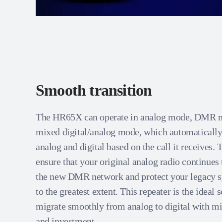
Smooth transition
The HR65X can operate in analog mode, DMR 
mixed digital/analog mode, which automaticall
analog and digital based on the call it receives
ensure that your original analog radio continues
the new DMR network and protect your legacy 
to the greatest extent. This repeater is the ideal 
migrate smoothly from analog to digital with m
and investment.