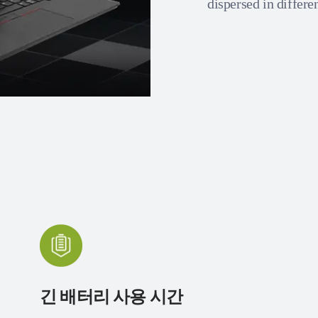
dispersed in differe
긴 배터리 사용 시간