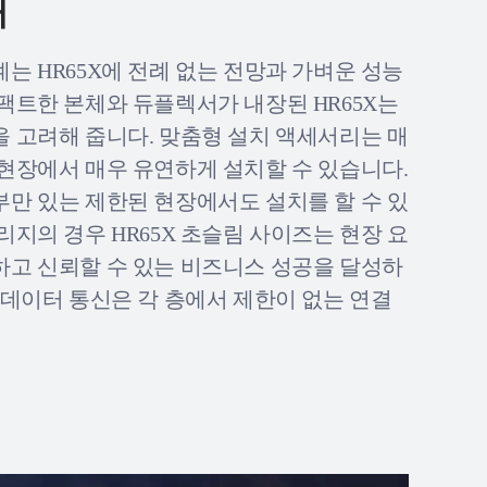
개
는 HR65X에 전례 없는 전망과 가벼운 성능
팩트한 본체와 듀플렉서가 내장된 HR65X는
을 고려해 줍니다. 맞춤형 설치 액세서리는 매
 현장에서 매우 유연하게 설치할 수 있습니다.
부만 있는 제한된 현장에서도 설치를 할 수 있
리지의 경우 HR65X 초슬림 사이즈는 현장 요
하고 신뢰할 수 있는 비즈니스 성공을 달성하
 데이터 통신은 각 층에서 제한이 없는 연결