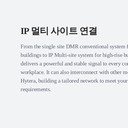
IP 멀티 사이트 연결
From the single site DMR conventional system f
buildings to IP Multi-site system for high-rise 
delivers a powerful and stable signal to every co
workplace. It can also interconnect with other 
Hytera, building a tailored network to meet your
requirements.