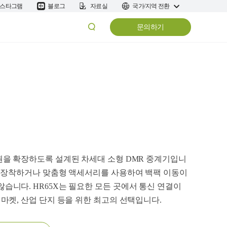
스타그램
블로그
자료실
국가/지역 전환
문의하기
화권을 확장하도록 설계된 차세대 소형 DMR 중계기입니
하게 장착하거나 맞춤형 액세서리를 사용하여 백팩 이동이
습니다. HR65X는 필요한 모든 곳에서 통신 연결이
퍼마켓, 산업 단지 등을 위한 최고의 선택입니다.