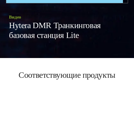
Видео
Hytera DMR Транкинговая
базовая станция Lite
Соответствующие продукты