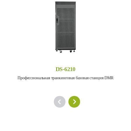
DS-6210
Профессиональная транкинговая базовая станция DMR