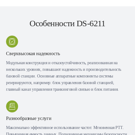
Особенности DS-6211
Сверхвысокая надежность
Модульная конструкция и отказоустойчивость, реализованная на
нескольких уровнях, повышают надежность и производительность
базовой станции. Основные аппаратные компоненты системы
резервируются, например: блок управления базовой станцией,
главный канал управления транкинговой связью и блок питания.
Разнообразные услуги
Максимально эффективное использование частот. Мгновенная РТТ.
Повышенная емкость данных. Полноценные механизмы безопасности.