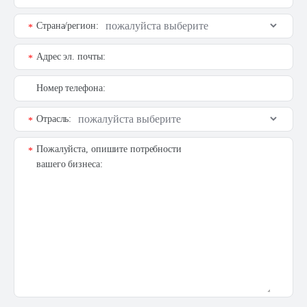
Страна/регион:
*
Адрес эл. почты:
*
Номер телефона:
Отрасль:
*
Пожалуйста, опишите потребности
*
вашего бизнеса: