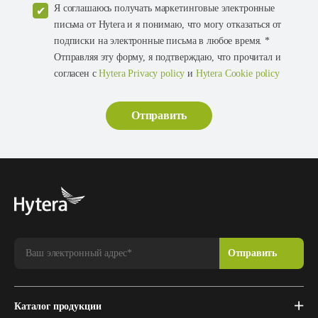
Я соглашаюсь получать маркетинговые электронные
письма от Hytera и я понимаю, что могу отказаться от
подписки на электронные письма в любое время. *
Отправляя эту форму, я подтверждаю, что прочитал и
согласен с
Hytera Privacy policy
и
Hytera Cookie policy
Каталог продукции