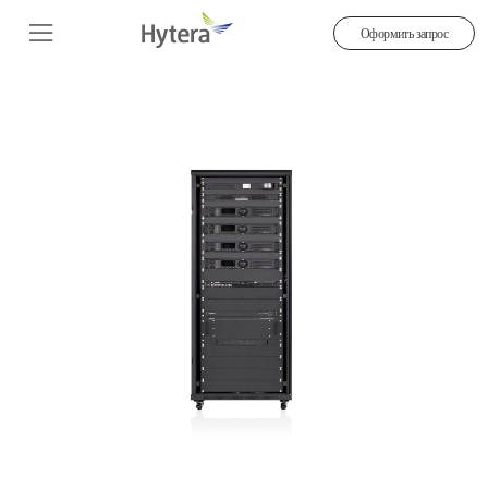
Оформить запрос