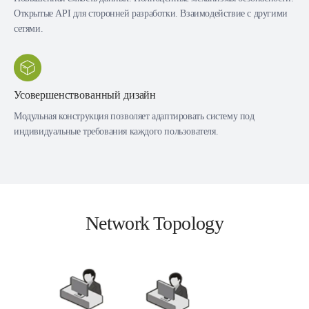
Открытые API для сторонней разработки. Взаимодействие с другими
сетями.
Усовершенствованный дизайн
Модульная конструкция позволяет адаптировать систему под
индивидуальные требования каждого пользователя.
Network Topology