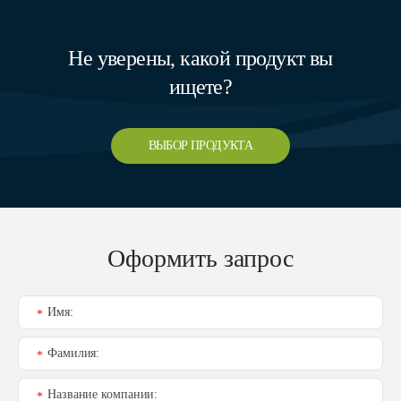
Не уверены, какой продукт вы
ищете?
ВЫБОР ПРОДУКТА
Оформить запрос
Имя:
*
Фамилия:
*
Название компании:
*