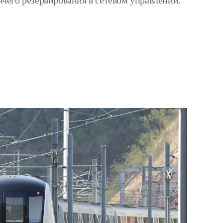
чего резервирования в сетевом управлении.