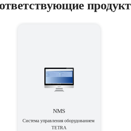
ответствующие продук
NMS
Система управления оборудованием 
TETRA