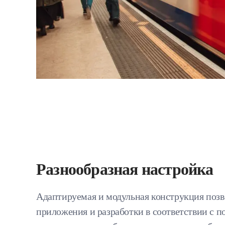
Разнообразная настройка
Адаптируемая и модульная конструкция позв
приложения и разработки в соответствии с п