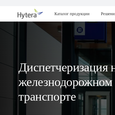
Каталог продукции
Решени
Диспетчеризация 
железнодорожном
транспорте