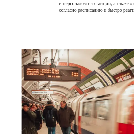
и персоналом на станции, а также о
согласно расписанию и быстро реаг