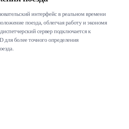
зовательский интерфейс в реальном времени
оложение поезда, облегчая работу и экономя
а диспетчерский сервер подключается к
D для более точного определения
оезда.