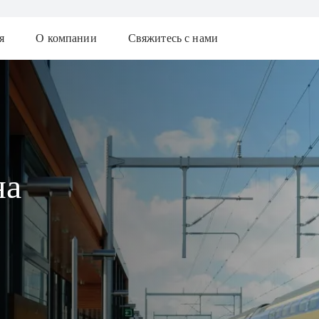
я
О компании
Свяжитесь с нами
на