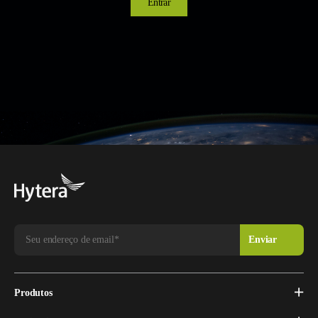
Entrar
Produtos