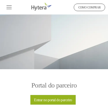
COMO COMPRAR
Portal do parceiro
Entrar no portal do parceiro