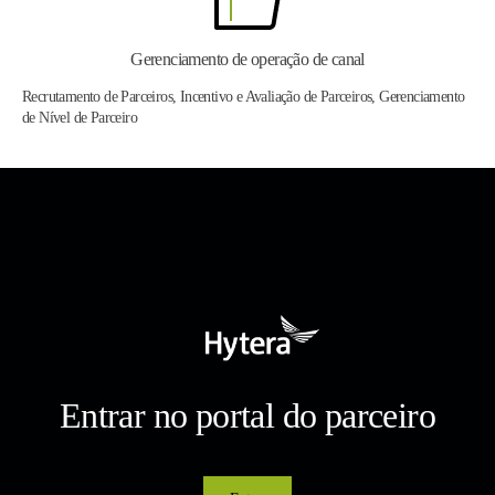
Gerenciamento de operação de canal
Recrutamento de Parceiros, Incentivo e Avaliação de Parceiros, Gerenciamento
de Nível de Parceiro
Entrar no portal do parceiro