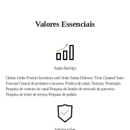
Valores Essenciais
Auto-Serviço
Online Order Product Inventory and Order Status Delivery Time Channel Sales
Forecast Central de produtos e recursos, Política de canal, Notícias, Promoção
Pesquisa de contrato de canal Pesquisa de fundos de mercado de parceiros
Pesquisa de ticket de serviço Pesquisa de pedido
Informações