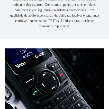
ambientes desafiadores. Oferecemos opções portáteis e móveis,
com recursos de segurança e resistência excepcionais. Com
qualidade de áudio excepcional, durabilidade incrível e segurança
confiável, nossos rádios TETRA são ideais para coordenar
momentos importantes.