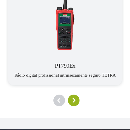
PT790Ex
Rádio digital profissional intrinsecamente seguro TETRA