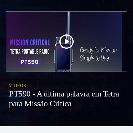
VÍDEOS
PT590 - A última palavra em Tetra
para Missão Crítica