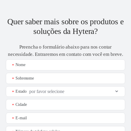
Quer saber mais sobre os produtos e
soluções da Hytera?
Preencha o formulário abaixo para nos contar
necessidade. Entraremos em contato com você em breve.
Nome
*
Sobrenome
*
Estado
*
Cidade
*
E-mail
*