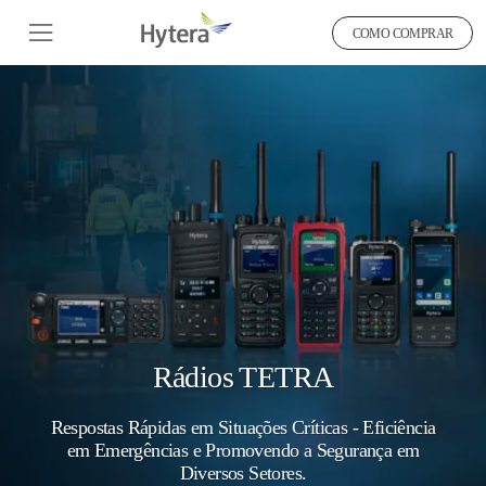
COMO COMPRAR
Rádios TETRA
Respostas Rápidas em Situações Críticas - Eficiência
em Emergências e Promovendo a Segurança em
Diversos Setores.