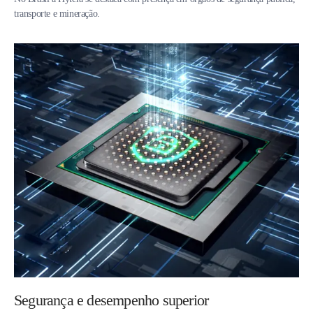
transporte e mineração.
Segurança e desempenho superior