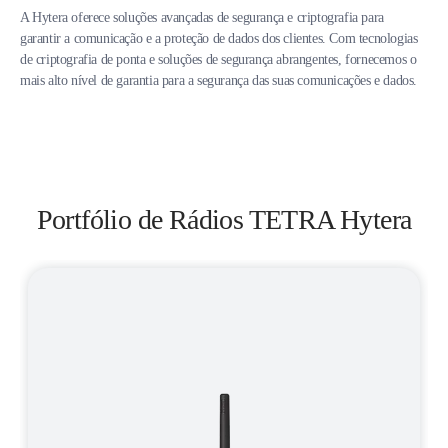
A Hytera oferece soluções avançadas de segurança e criptografia para
garantir a comunicação e a proteção de dados dos clientes. Com tecnologias
de criptografia de ponta e soluções de segurança abrangentes, fornecemos o
mais alto nível de garantia para a segurança das suas comunicações e dados.
Portfólio de Rádios TETRA Hytera