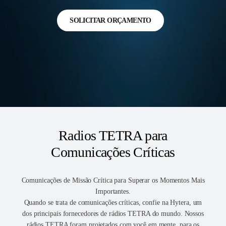
SOLICITAR ORÇAMENTO
Radios TETRA para
Comunicações Críticas
Comunicações de Missão Crítica para Superar os Momentos Mais
Importantes.
Quando se trata de comunicações críticas, confie na Hytera, um
dos principais fornecedores de rádios TETRA do mundo. Nossos
rádios TETRA foram projetados com você em mente, para os