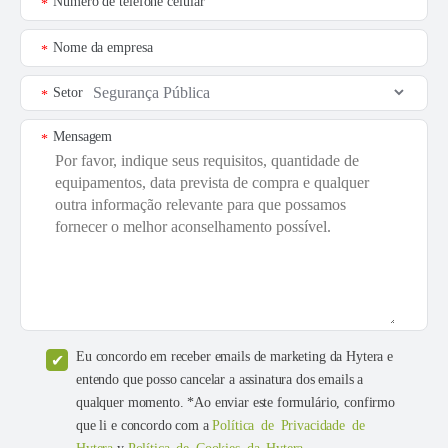
Número de telefone celular
*
Nome da empresa
*
Setor
*
Mensagem
*
Eu concordo em receber emails de marketing da Hytera e
entendo que posso cancelar a assinatura dos emails a
qualquer momento. *Ao enviar este formulário, confirmo
que li e concordo com a
Política de Privacidade de