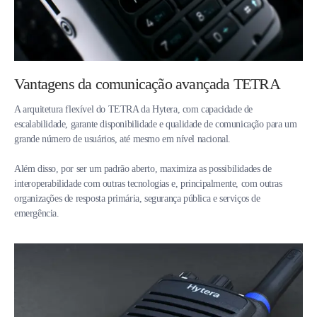
Vantagens da comunicação avançada TETRA
A arquitetura flexível do TETRA da Hytera, com capacidade de
escalabilidade, garante disponibilidade e qualidade de comunicação para um
grande número de usuários, até mesmo em nível nacional.
Além disso, por ser um padrão aberto, maximiza as possibilidades de
interoperabilidade com outras tecnologias e, principalmente, com outras
organizações de resposta primária, segurança pública e serviços de
emergência.