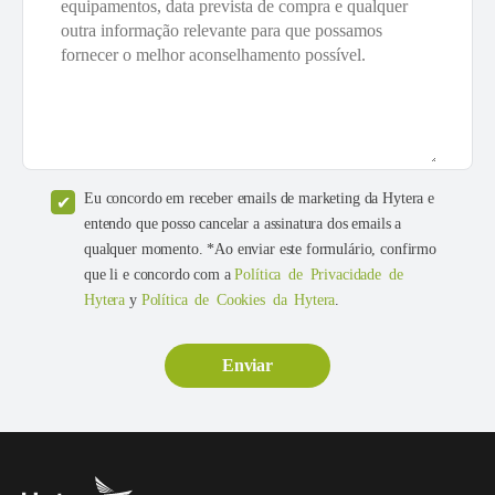
Eu concordo em receber emails de marketing da Hytera e
entendo que posso cancelar a assinatura dos emails a
qualquer momento. *Ao enviar este formulário, confirmo
que li e concordo com a
Política de Privacidade de
Hytera
y
Política de Cookies da Hytera
.