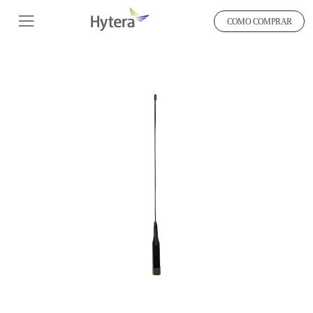
COMO COMPRAR