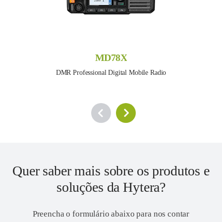
MD78X
DMR Professional Digital Mobile Radio
Quer saber mais sobre os produtos e
soluções da Hytera?
Preencha o formulário abaixo para nos contar