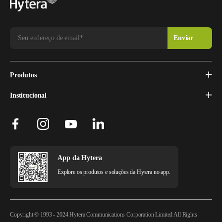
Produtos
Institucional
App da Hytera
Explore os produtos e soluções da Hytera no app.
Copyright © 1993 - 2024 Hytera Communications Corporation Limited All Rights