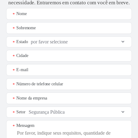
necessidade. Entraremos em contato com você em breve.
Nome
*
Sobrenome
*
Estado
*
Cidade
*
E-mail
*
Número de telefone celular
*
Nome da empresa
*
Setor
*
Mensagem
*