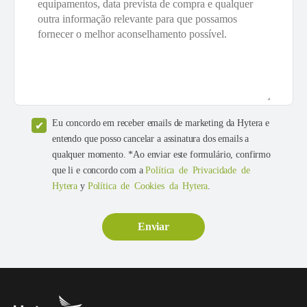
Eu concordo em receber emails de marketing da Hytera e
entendo que posso cancelar a assinatura dos emails a
qualquer momento. *Ao enviar este formulário, confirmo
que li e concordo com a
Política de Privacidade de
Hytera
y
Política de Cookies da Hytera
.