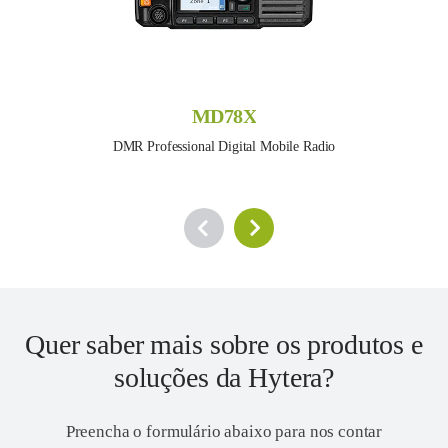
MD78X
DMR Professional Digital Mobile Radio
Quer saber mais sobre os produtos e
soluções da Hytera?
Preencha o formulário abaixo para nos contar