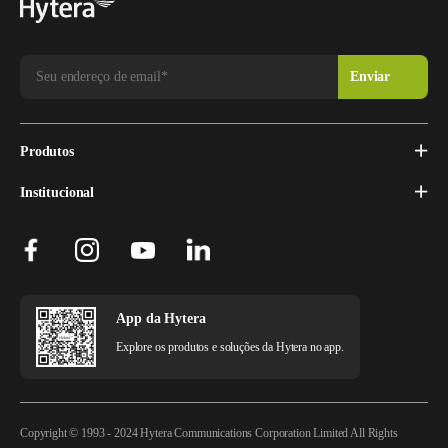
Produtos
Institucional
App da Hytera
Explore os produtos e soluções da Hytera no app.
Copyright © 1993 - 2024 Hytera Communications Corporation Limited All Rights