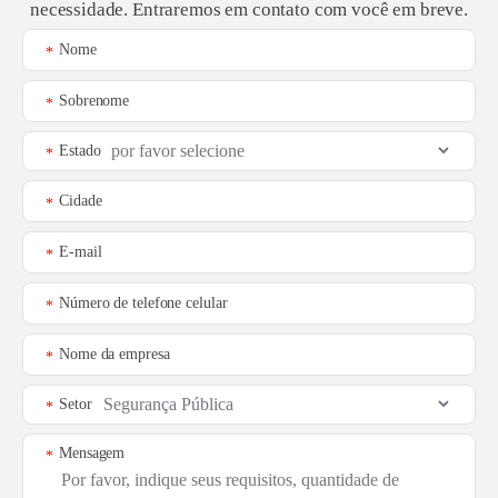
necessidade. Entraremos em contato com você em breve.
Nome
*
Sobrenome
*
Estado
*
Cidade
*
E-mail
*
Número de telefone celular
*
Nome da empresa
*
Setor
*
Mensagem
*