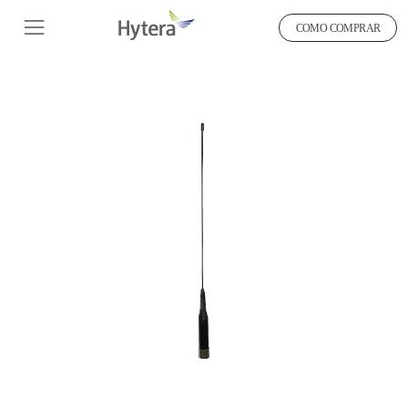
COMO COMPRAR